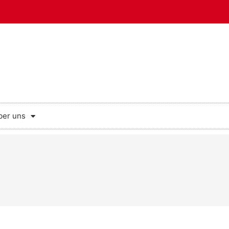
ber uns