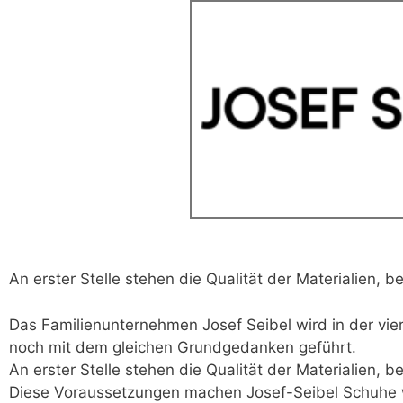
An erster Stelle stehen die Qualität der Materialien, 
Das Familienunternehmen Josef Seibel wird in der vie
noch mit dem gleichen Grundgedanken geführt.
An erster Stelle stehen die Qualität der Materialien, 
Diese Voraussetzungen machen Josef-Seibel Schuhe w