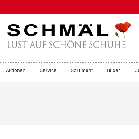
Aktionen
Service
Sortiment
Bilder
Ü