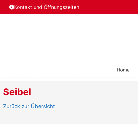
Kontakt und Öffnungszeiten
Home
Seibel
Zurück zur Übersicht