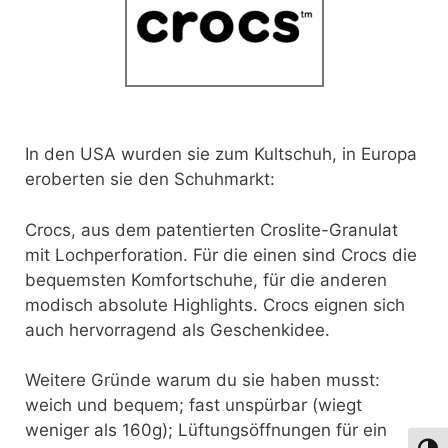
In den USA wurden sie zum Kultschuh, in Europa
eroberten sie den Schuhmarkt:
Crocs, aus dem patentierten Croslite-Granulat
mit Lochperforation. Für die einen sind Crocs die
bequemsten Komfortschuhe, für die anderen
modisch absolute Highlights. Crocs eignen sich
auch hervorragend als Geschenkidee.
Weitere Gründe warum du sie haben musst:
weich und bequem; fast unspürbar (wiegt
weniger als 160g); Lüftungsöffnungen für ein