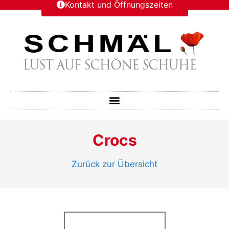
Kontakt und Öffnungszeiten
Crocs
Zurück zur Übersicht