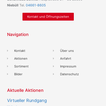
Niebüll
Tel.
04661-8605
Kontakt und Öffnungszeiten
Navigation
Kontakt
Über uns
Aktionen
Anfahrt
Sortiment
Impressum
Bilder
Datenschutz
Aktuelle Aktionen
Virtueller Rundgang