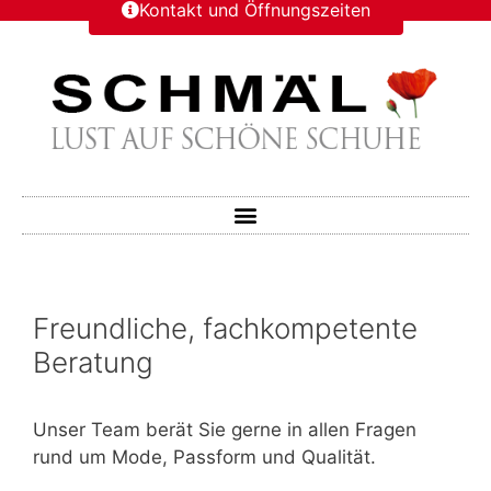
Kontakt und Öffnungszeiten
Freundliche, fachkompetente
Beratung
Unser Team berät Sie gerne in allen Fragen
rund um Mode, Passform und Qualität.